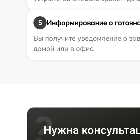
Информирование о готовно
5
Вы получите уведомление о зав
домой или в офис.
Нужна консульта