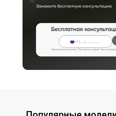
Закажите бесплатную консультацию
Бесплатная консультац
Нажимая на кнопку "Оставить заявку" Вы соглаш
Популярные модели