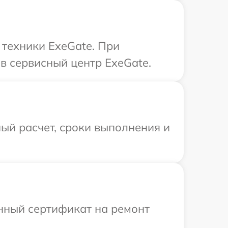
техники ExeGate. При
в сервисный центр ExeGate.
ый расчет, сроки выполнения и
енный сертификат на ремонт