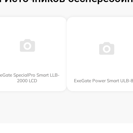
eGate SpecialPro Smart LLB-
2000 LCD
ExeGate Power Smart ULB-