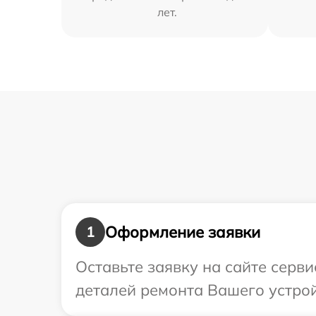
лет.
Оформление заявки
1
Оставьте заявку на сайте серв
деталей ремонта Вашего устрой