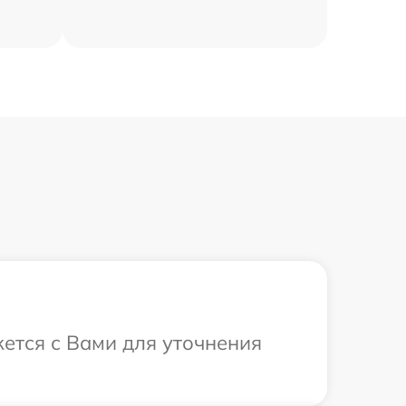
жется с Вами для уточнения