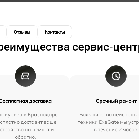
Отзывы
Контакты
реимущества сервис-цент
Бесплатная доставка
Срочный ремонт
ш курьер в Краснодаре
Большинство неисправн
сплатно доставит ваше
техники ExeGate мы уст
стройство на ремонт и
в течение 2 часов.
обратно.