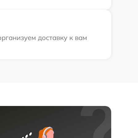
организуем доставку к вам