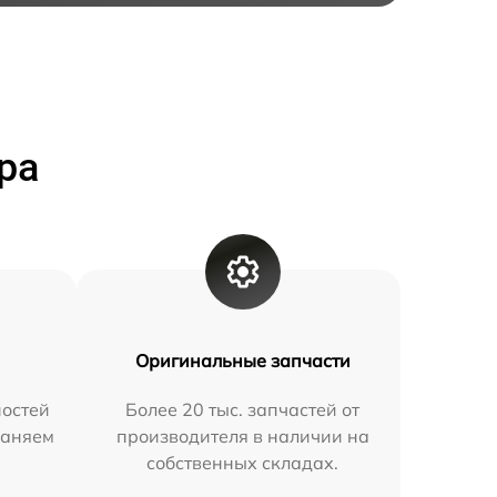
ра
Оригинальные запчасти
остей
Более 20 тыс. запчастей от
раняем
производителя в наличии на
собственных складах.