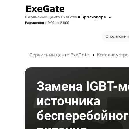
Сервисный центр ExeGate
в Краснодаре
Ежедневно с 9:00 до 21:00
О компании
Сервисный центр ExeGate
Каталог устро
Замена IGBT-м
источника
бесперебойног