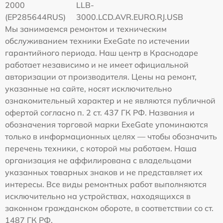
2000
LLB-
(EP285644RUS)
3000.LCD.AVR.EURO.RJ.USB
Мы занимаемся ремонтом и техническим
обслуживанием техники ExeGate по истечении
гарантийного периода. Наш центр в Краснодаре
работает независимо и не имеет официальной
авторизации от производителя. Цены на ремонт,
указанные на сайте, носят исключительно
ознакомительный характер и не являются публичной
офертой согласно п. 2 ст. 437 ГК РФ. Названия и
обозначения торговой марки ExeGate упоминаются
только в информационных целях — чтобы обозначить
перечень техники, с которой мы работаем. Наша
организация не аффилирована с владельцами
указанных товарных знаков и не представляет их
интересы. Все виды ремонтных работ выполняются
исключительно на устройствах, находящихся в
законном гражданском обороте, в соответствии со ст.
1487 ГК РФ.