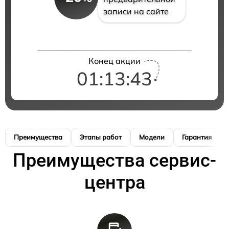
записи на сайте
Конец акции
01:13:42
Преимущества
Этапы работ
Модели
Гарантия
Преимущества сервис-
центра