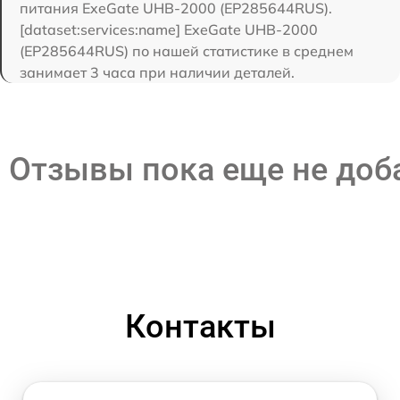
питания ExeGate UHB-2000 (EP285644RUS).
[dataset:services:name] ExeGate UHB-2000
(EP285644RUS) по нашей статистике в среднем
занимает 3 часа при наличии деталей.
Отзывы пока еще не до
Контакты