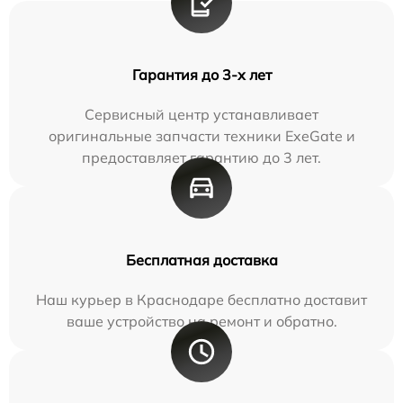
Гарантия до 3-х лет
Сервисный центр устанавливает
оригинальные запчасти техники ExeGate и
предоставляет гарантию до 3 лет.
Бесплатная доставка
Наш курьер в Краснодаре бесплатно доставит
ваше устройство на ремонт и обратно.