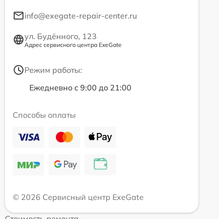
info@exegate-repair-center.ru
ул. Будённого, 123
Адрес сервисного центра ExeGate
Режим работы:
Ежедневно с 9:00 до 21:00
Способы оплаты
© 2026 Сервисный центр ExeGate
Стоимость ремонта