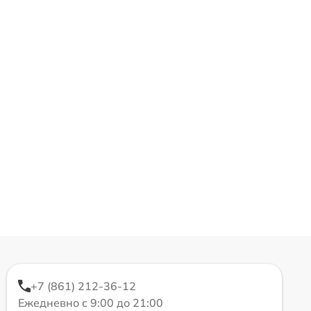
+7 (861) 212-36-12
Ежедневно с 9:00 до 21:00