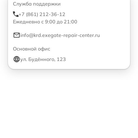
Служба поддержки
+7 (861) 212-36-12
Ежедневно с 9:00 до 21:00
info@krd.exegate-repair-center.ru
Основной офис
ул. Будённого, 123