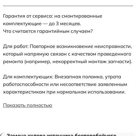
Гарантия от сервиса: на смонтированные
комплектующие — до 3 месяцев.
Что считается гарантийным случаем?
Для работ: Повторное возникновение неисправности,
который напрямую связан с качеством проведенного
ремонта (например, некорректный монтаж запчасти).
Для комплектующих: Внезапная поломка, утрата
работоспособности или несоответствие заявленным
характеристикам при нормальном использовании.
Показать полностью
Замена кулера источника бесперебойного