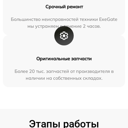
Срочный ремонт
Большинство неисправностей техники ExeGate
мы устраняем в течение 2 часов.
Оригинальные запчасти
Более 20 тыс. запчастей от производителя в
наличии на собственных складах.
Этапы работы