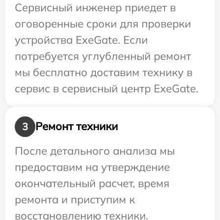
Сервисный инженер приедет в
оговоренные сроки для проверки
устройства ExeGate. Если
потребуется углубленный ремонт
мы бесплатно доставим технику в
сервис в сервисный центр ExeGate.
Ремонт техники
3
После детального анализа мы
предоставим на утверждение
окончательный расчет, время
ремонта и приступим к
восстановлению техники.