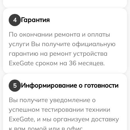
Гарантия
4
По окончании ремонта и оплаты
услуги Вы получите официальную
гарантию на ремонт устройства
ExeGate сроком на 36 месяцев.
Информирование о готовности
5
Вы получите уведомление о
успешном тестировании техники
ExeGate, и мы организуем доставку
к вам домой или в офис.