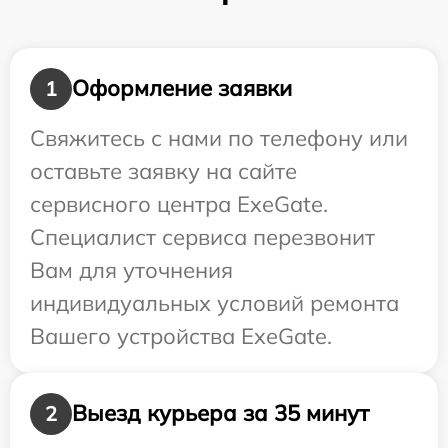
Оформление заявки
1
Свяжитесь с нами по телефону или
оставьте заявку на сайте
сервисного центра ExeGate.
Специалист сервиса перезвонит
Вам для уточнения
индивидуальных условий ремонта
Вашего устройства ExeGate.
Выезд курьера за 35 минут
2