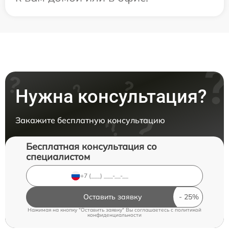
Нужна консультация?
Закажите бесплатную консультацию
Бесплатная консультация со
специалистом
Оставить заявку
Нажимая на кнопку "Оставить заявку" Вы соглашаетесь c
политикой
конфиденциальности