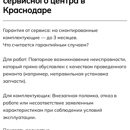
сервисного центра в
Краснодаре
Гарантия от сервиса: на смонтированные
комплектующие — до 3 месяцев.
Что считается гарантийным случаем?
Для работ: Повторное возникновение неисправности,
который прямо обусловлен с качеством проведенного
ремонта (например, неправильная установка
запчасти).
Для комплектующих: Внезапная поломка, отказ в
работе или несоответствие заявленным
характеристикам при соблюдении условий
эксплуатации.
Показать полностью