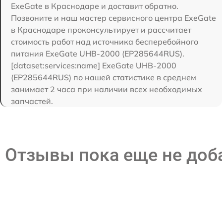
ExeGate в Краснодаре и доставит обратно.
Позвоните и наш мастер сервисного центра ExeGate
в Краснодаре проконсультирует и рассчитает
стоимость работ над источника бесперебойного
питания ExeGate UHB-2000 (EP285644RUS).
[dataset:services:name] ExeGate UHB-2000
(EP285644RUS) по нашей статистике в среднем
занимает 2 часа при наличии всех необходимых
запчастей.
Отзывы пока еще не до