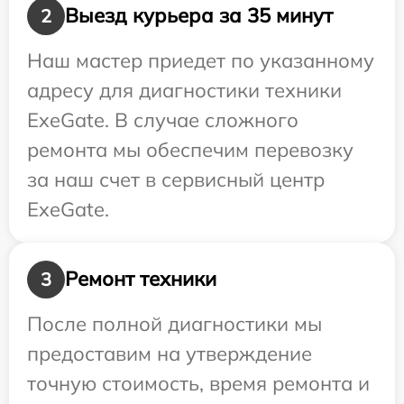
Выезд курьера за 35 минут
2
Наш мастер приедет по указанному
адресу для диагностики техники
ExeGate. В случае сложного
ремонта мы обеспечим перевозку
за наш счет в сервисный центр
ExeGate.
Ремонт техники
3
После полной диагностики мы
предоставим на утверждение
точную стоимость, время ремонта и