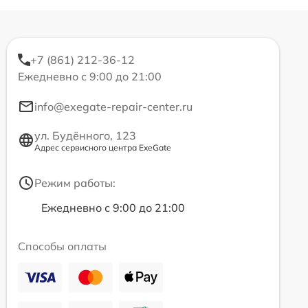
+7 (861) 212-36-12
Ежедневно с 9:00 до 21:00
info@exegate-repair-center.ru
ул. Будённого, 123
Адрес сервисного центра ExeGate
Режим работы:
Ежедневно с 9:00 до 21:00
Способы оплаты