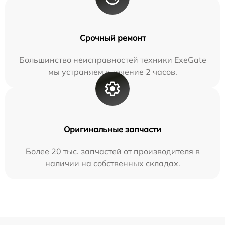
Срочный ремонт
Большинство неисправностей техники ExeGate
мы устраняем в течение 2 часов.
Оригинальные запчасти
Более 20 тыс. запчастей от производителя в
наличии на собственных складах.