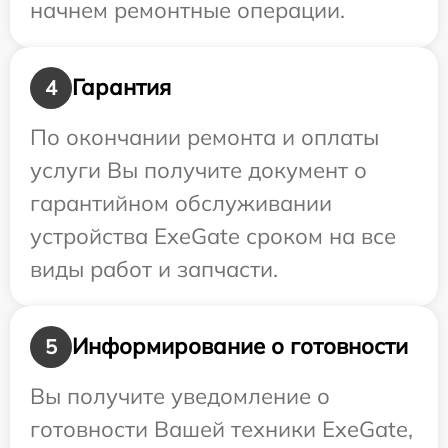
начнем ремонтные операции.
Гарантия
4
По окончании ремонта и оплаты
услуги Вы получите документ о
гарантийном обслуживании
устройства ExeGate сроком на все
виды работ и запчасти.
Информирование о готовности
5
Вы получите уведомление о
готовности Вашей техники ExeGate,