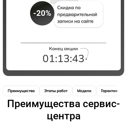
Скидка по
-20%
предварительной
записи на сайте
Конец акции
01:13:42
Преимущества
Этапы работ
Модели
Гарантия
Преимущества сервис-
центра