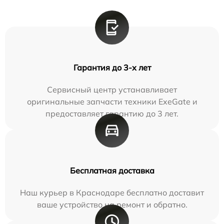
Гарантия до 3-х лет
Сервисный центр устанавливает
оригинальные запчасти техники ExeGate и
предоставляет гарантию до 3 лет.
Бесплатная доставка
Наш курьер в Краснодаре бесплатно доставит
ваше устройство на ремонт и обратно.