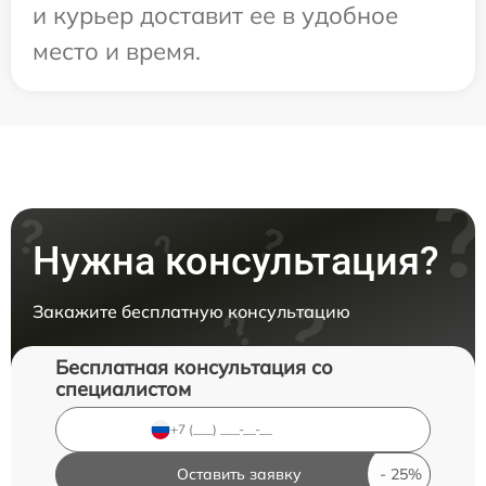
и курьер доставит ее в удобное
место и время.
Нужна консультация?
Закажите бесплатную консультацию
Бесплатная консультация со
специалистом
Оставить заявку