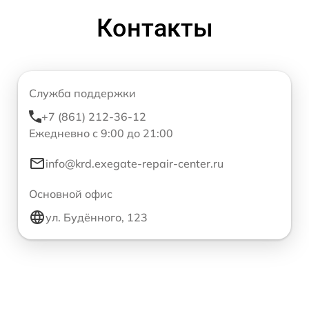
Контакты
Служба поддержки
+7 (861) 212-36-12
Ежедневно с 9:00 до 21:00
info@krd.exegate-repair-center.ru
Основной офис
ул. Будённого, 123