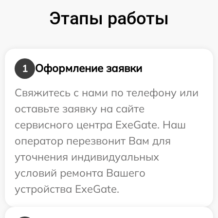
Этапы работы
Оформление заявки
1
Свяжитесь с нами по телефону или
оставьте заявку на сайте
сервисного центра ExeGate. Наш
оператор перезвонит Вам для
уточнения индивидуальных
условий ремонта Вашего
устройства ExeGate.