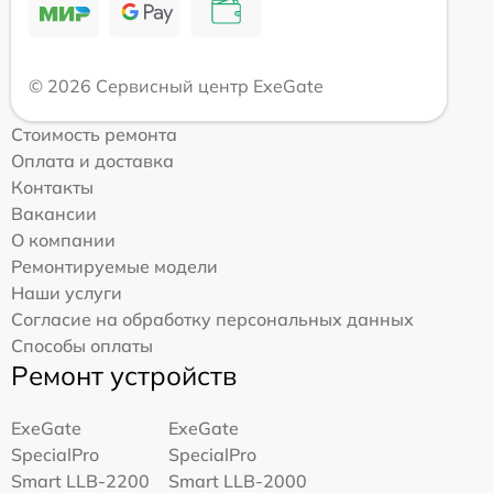
© 2026 Сервисный центр ExeGate
Стоимость ремонта
Оплата и доставка
Контакты
Вакансии
О компании
Ремонтируемые модели
Наши услуги
Согласие на обработку персональных данных
Способы оплаты
Ремонт устройств
ExeGate
ExeGate
SpecialPro
SpecialPro
Smart LLB-2200
Smart LLB-2000