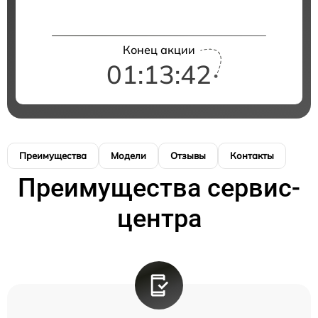
Конец акции
01:13:42
Преимущества
Модели
Отзывы
Контакты
Преимущества сервис-
центра