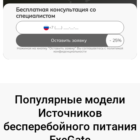
Бесплатная консультация со
специалистом
Оставить заявку
Нажимая на кнопку "Оставить заявку" Вы соглашаетесь c
политикой
конфиденциальности
Популярные модели
Источников
бесперебойного питания
ExeGate