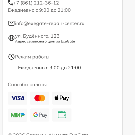
+7 (861) 212-36-12
Ежедневно с 9:00 до 21:00
info@exegate-repair-center.ru
ул. Будённого, 123
Адрес сервисного центра ExeGate
Режим работы:
Ежедневно с 9:00 до 21:00
Способы оплаты
© 2026 Сервисный центр ExeGate