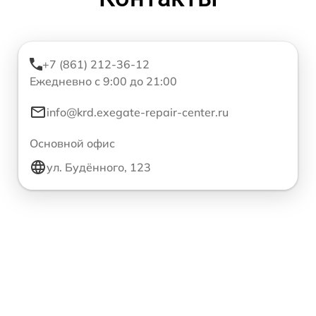
+7 (861) 212-36-12
Ежедневно с 9:00 до 21:00
info@krd.exegate-repair-center.ru
Основной офис
ул. Будённого, 123