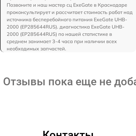
Позвоните и наш мастер сц ExeGate в Краснодаре
проконсультирует и рассчитает стоимость работ над
источника бесперебойного питания ExeGate UHB-
2000 (EP285644RUS). диагностика ExeGate UHB-
2000 (EP285644RUS) по нашей статистике в
среднем занимает 3-4 часа при наличии всех
необходимых запчастей.
Отзывы пока еще не до
Контакты