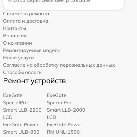
Стоимость ремонта
Оплата и доставка
Контакты
Вакансии
О компании
Ремонтируемые модели
Наши услуги
Согласие на обработку персональных данных
Способы оплаты
Ремонт устройств
ExeGate
ExeGate
SpecialPro
SpecialPro
Smart LLB-2200
Smart LLB-2000
LCD
LCD
ExeGate Power
ExeGate Power
Smart ULB-850
RM UNL-1500