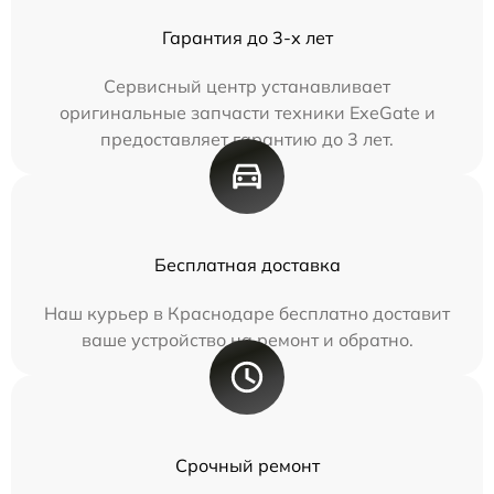
Гарантия до 3-х лет
Сервисный центр устанавливает
оригинальные запчасти техники ExeGate и
предоставляет гарантию до 3 лет.
Бесплатная доставка
Наш курьер в Краснодаре бесплатно доставит
ваше устройство на ремонт и обратно.
Срочный ремонт