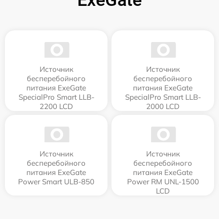
Источник
Источник
бесперебойного
бесперебойного
питания ExeGate
питания ExeGate
SpecialPro Smart LLB-
SpecialPro Smart LLB-
2200 LCD
2000 LCD
Источник
Источник
бесперебойного
бесперебойного
питания ExeGate
питания ExeGate
Power Smart ULB-850
Power RM UNL-1500
LCD