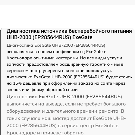
Диагностика источника бесперебойного питания
UHB-2000 (EP285644RUS) ExeGate
Диагностика ExeGate UHB-2000 (EP285644RUS)
выполняется в нашем профильном сц ExeGate в
Краснодаре опытными мастерами. На все виды услуг и
запчасти предоставляем расширенную гарантию - мы в
сервисном центр уверены в качестве наших услуг.
диагностика ExeGate UHB-2000 (EP285644RUS) будет стоить
на 15% дешевле при оформлении заказа на сайте через
звонок или форму обратной связи.
Диагностика ExeGate UHB-2000 (EP285644RUS)
выполняется на выезде, если не требует большого
оборудования и длительного времени ремонта. В
таких случаях наш мастер доставит ExeGate UHB-
2000 (EP285644RUS) в сервис-центр ExeGate в
Краснодаре и привезет обратно.