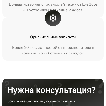
Большинство неисправностей техники ExeGate
мы устраняем в течение 2 часов.
Оригинальные запчасти
Более 20 тыс. запчастей от производителя в
наличии на собственных складах.
Нужна консультация?
Закажите бесплатную консультацию