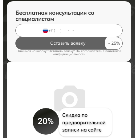
Бесплатная консультация со
специалистом
Оставить заявку
Нажимая на кнопку "Оставить заявку" Вы соглашаетесь c
политикой
конфиденциальности
Скидка по
20%
предварительной
записи на сайте