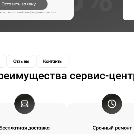
Оставить заявку
есь c
политикой конфиденциальности
Отзывы
Контакты
реимущества сервис-цент
Бесплатная доставка
Срочный ремонт