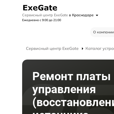
Сервисный центр ExeGate
в Краснодаре
Ежедневно с 9:00 до 21:00
О компании
Сервисный центр ExeGate
Каталог устро
Ремонт платы
управления
(восстановлен