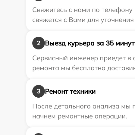
Свяжитесь с нами по телефону 
свяжется с Вами для уточнения
Выезд курьера за 35 минут
2
Сервисный инженер приедет в о
ремонта мы бесплатно доставим
Ремонт техники
3
После детального анализа мы 
начнем ремонтные операции.