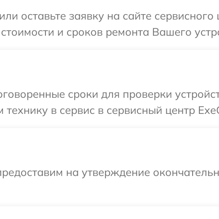
или оставьте заявку на сайте сервисного
 стоимости и сроков ремонта Вашего устр
говоренные сроки для проверки устройст
 технику в сервис в сервисный центр Exe
предоставим на утверждение окончательны