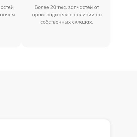
остей
Более 20 тыс. запчастей от
раняем
производителя в наличии на
собственных складах.