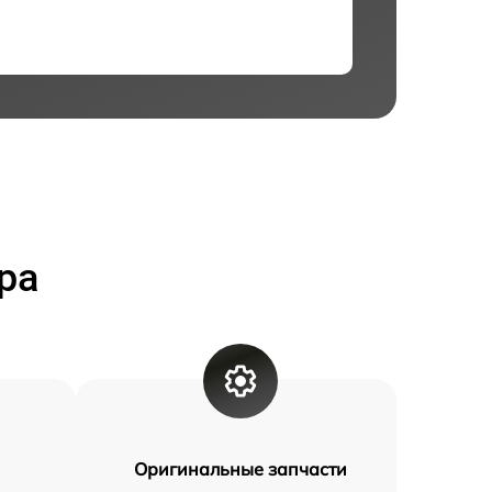
ра
Оригинальные запчасти