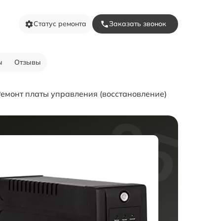
Статус ремонта
Заказать звонок
ы
Отзывы
емонт платы управления (восстановление)