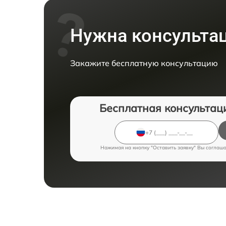
Нужна консульта
Закажите бесплатную консультацию
Бесплатная консультац
Нажимая на кнопку "Оставить заявку" Вы соглаш