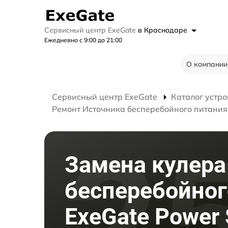
Сервисный центр ExeGate
в Краснодаре
Ежедневно с 9:00 до 21:00
О компании
Сервисный центр ExeGate
Каталог устро
Ремонт Источника бесперебойного питания
Замена кулера
бесперебойног
ExeGate Power 