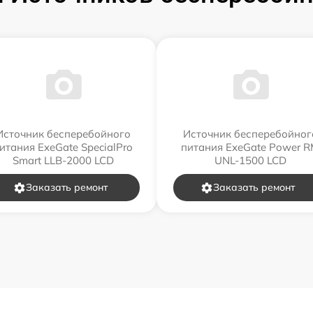
Источник бесперебойного
Источник бесперебойног
итания ExeGate SpecialPro
питания ExeGate Power 
Smart LLB-2000 LCD
UNL-1500 LCD
Заказать ремонт
Заказать ремонт