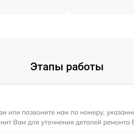
Этапы работы
и или позвоните нам по номеру, указанн
нит Вам для уточнения деталей ремонта 