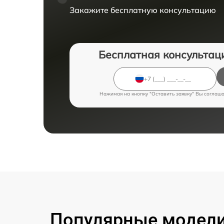
Закажите бесплатную консультацию
Бесплатная консультац
Нажимая на кнопку "Оставить заявку" Вы соглаш
Популярные модели