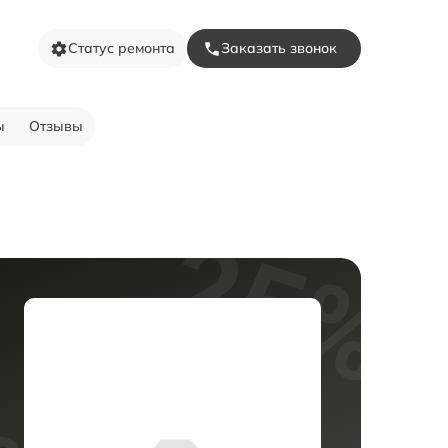
Статус ремонта
Заказать звонок
ы
Отзывы