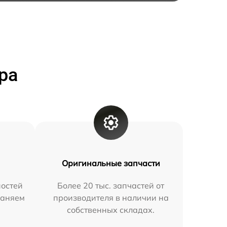
ра
Оригинальные запчасти
остей
Более 20 тыс. запчастей от
раняем
производителя в наличии на
собственных складах.