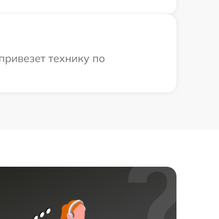
привезет технику по