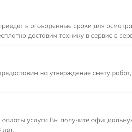
иедет в оговоренные сроки для осмотра
сплатно доставим технику в сервис в сер
редоставим на утверждение смету работ,
и оплаты услуги Вы получите официальну
 лет.