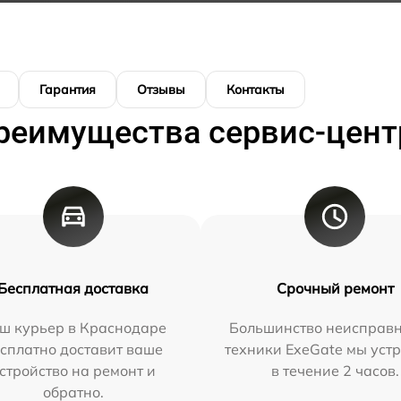
Гарантия
Отзывы
Контакты
реимущества сервис-цент
Бесплатная доставка
Срочный ремонт
ш курьер в Краснодаре
Большинство неисправн
сплатно доставит ваше
техники ExeGate мы уст
стройство на ремонт и
в течение 2 часов.
обратно.