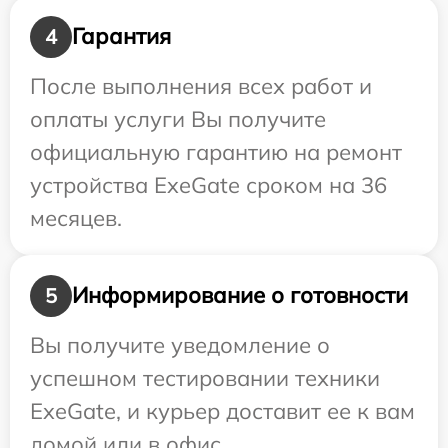
Гарантия
4
После выполнения всех работ и
оплаты услуги Вы получите
официальную гарантию на ремонт
устройства ExeGate сроком на 36
месяцев.
Информирование о готовности
5
Вы получите уведомление о
успешном тестировании техники
ExeGate, и курьер доставит ее к вам
домой или в офис.