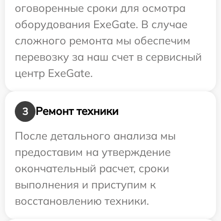
оговоренные сроки для осмотра
оборудования ExeGate. В случае
сложного ремонта мы обеспечим
перевозку за наш счет в сервисный
центр ExeGate.
Ремонт техники
3
После детального анализа мы
предоставим на утверждение
окончательный расчет, сроки
выполнения и приступим к
восстановлению техники.