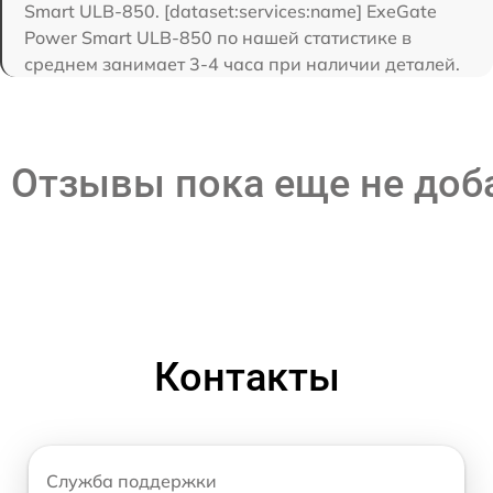
Smart ULB-850. [dataset:services:name] ExeGate
Power Smart ULB-850 по нашей статистике в
среднем занимает 3-4 часа при наличии деталей.
Отзывы пока еще не до
Контакты
Служба поддержки