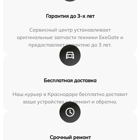
Гарантия до 3-х лет
Сервисный центр устанавливает
оригинальные запчасти техники ExeGate и
предоставляет гарантию до 3 лет.
Бесплатная доставка
Наш курьер в Краснодаре бесплатно доставит
ваше устройство на ремонт и обратно.
Срочный ремонт