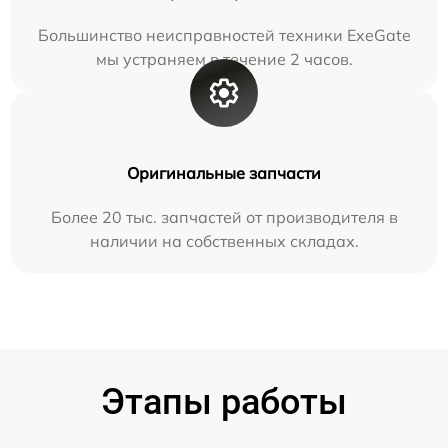
Большинство неисправностей техники ExeGate
мы устраняем в течение 2 часов.
Оригинальные запчасти
Более 20 тыс. запчастей от производителя в
наличии на собственных складах.
Этапы работы