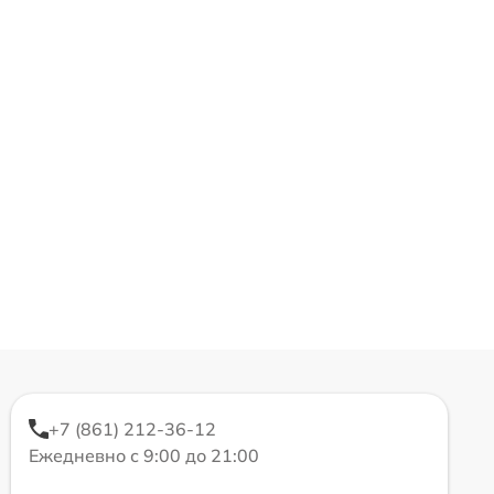
+7 (861) 212-36-12
Ежедневно с 9:00 до 21:00