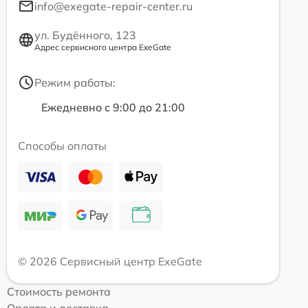
info@exegate-repair-center.ru
ул. Будённого, 123
Адрес сервисного центра ExeGate
Режим работы:
Ежедневно с 9:00 до 21:00
Способы оплаты
© 2026 Сервисный центр ExeGate
Стоимость ремонта
Оплата и доставка