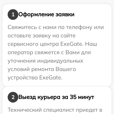
Оформление заявки
1
Свяжитесь с нами по телефону или
оставьте заявку на сайте
сервисного центра ExeGate. Наш
оператор свяжется с Вами для
уточнения индивидуальных
условий ремонта Вашего
устройства ExeGate.
Выезд курьера за 35 минут
2
Технический специалист приедет в