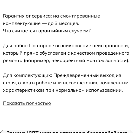
Гарантия от сервиса: на смонтированные
комплектующие — до 3 месяцев.
Что считается гарантийным случаем?
Для работ: Повторное возникновение неисправности,
который прямо обусловлен с качеством проведенного
ремонта (например, некорректный монтаж запчасти).
Для комплектующих: Преждевременный выход из
строя, отказ в работе или несоответствие заявленным
характеристикам при нормальном использовании.
Показать полностью