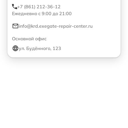
+7 (861) 212-36-12
Ежедневно с 9:00 до 21:00
info@krd.exegate-repair-center.ru
Основной офис
ул. Будённого, 123