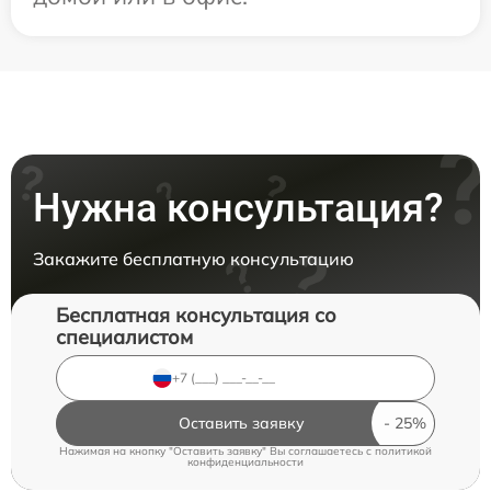
Нужна консультация?
Закажите бесплатную консультацию
Бесплатная консультация со
специалистом
Оставить заявку
Нажимая на кнопку "Оставить заявку" Вы соглашаетесь c
политикой
конфиденциальности