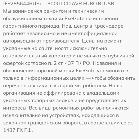
(EP285644RUS)
3000.LCD.AVR.EURO.RJ.USB
Мы занимаемся ремонтом и техническим
обслуживанием техники ExeGate по истечении
гарантийного периода. Наш центр в Краснодаре
работает независимо и не имеет официальной
авторизации от производителя. Цены на ремонт,
указанные на сайте, носят исключительно
ознакомительный характер и не являются публичной
офертой согласно п. 2 ст. 437 ГК РФ. Названия и
обозначения торговой марки ExeGate упоминаются
только в информационных целях — чтобы обозначить
перечень техники, с которой мы работаем. Наша
организация не аффилирована с владельцами
указанных товарных знаков и не представляет их
интересы. Все виды ремонтных работ выполняются
исключительно на устройствах, находящихся в
законном гражданском обороте, в соответствии со ст.
1487 ГК РФ.