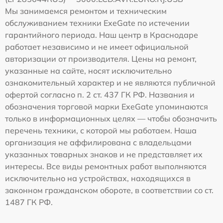
Мы занимаемся ремонтом и техническим
обслуживанием техники ExeGate по истечении
гарантийного периода. Наш центр в Краснодаре
работает независимо и не имеет официальной
авторизации от производителя. Цены на ремонт,
указанные на сайте, носят исключительно
ознакомительный характер и не являются публичной
офертой согласно п. 2 ст. 437 ГК РФ. Названия и
обозначения торговой марки ExeGate упоминаются
только в информационных целях — чтобы обозначить
перечень техники, с которой мы работаем. Наша
организация не аффилирована с владельцами
указанных товарных знаков и не представляет их
интересы. Все виды ремонтных работ выполняются
исключительно на устройствах, находящихся в
законном гражданском обороте, в соответствии со ст.
1487 ГК РФ.