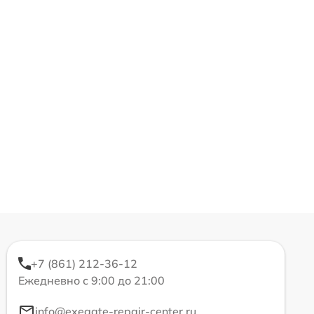
+7 (861) 212-36-12
Ежедневно с 9:00 до 21:00
info@exegate-repair-center.ru