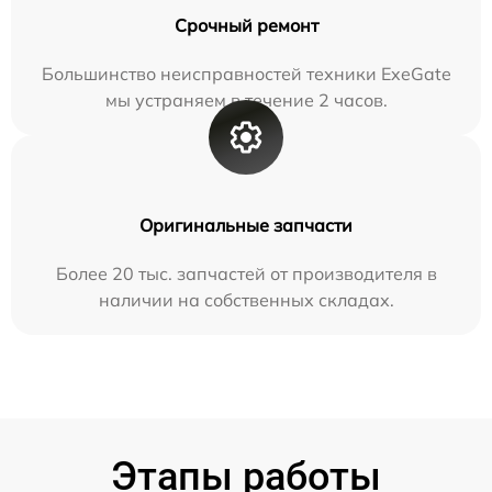
Срочный ремонт
Большинство неисправностей техники ExeGate
мы устраняем в течение 2 часов.
Оригинальные запчасти
Более 20 тыс. запчастей от производителя в
наличии на собственных складах.
Этапы работы