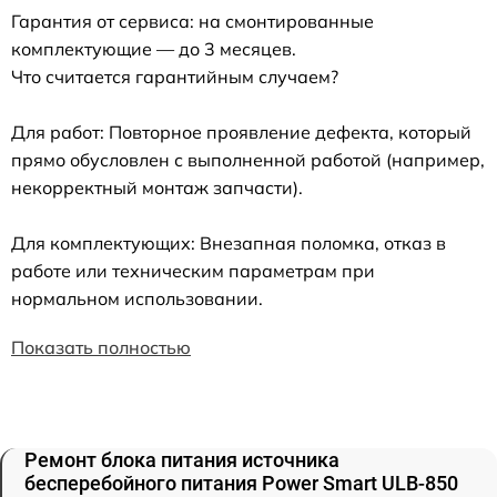
Гарантия от сервиса: на смонтированные
комплектующие — до 3 месяцев.
Что считается гарантийным случаем?
Для работ: Повторное проявление дефекта, который
прямо обусловлен с выполненной работой (например,
некорректный монтаж запчасти).
Для комплектующих: Внезапная поломка, отказ в
работе или техническим параметрам при
нормальном использовании.
Показать полностью
Ремонт блока питания источника
бесперебойного питания Power Smart ULB-850