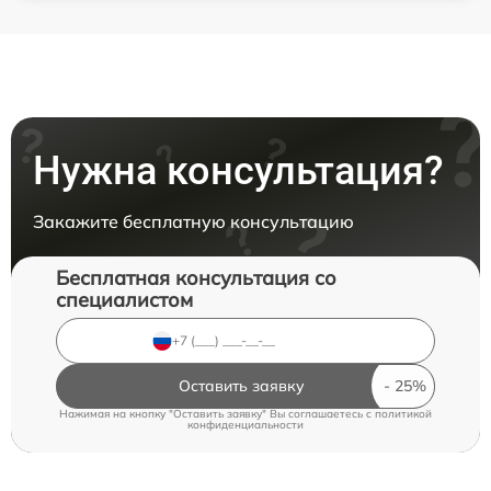
Нужна консультация?
Закажите бесплатную консультацию
Бесплатная консультация со
специалистом
Оставить заявку
Нажимая на кнопку "Оставить заявку" Вы соглашаетесь c
политикой
конфиденциальности