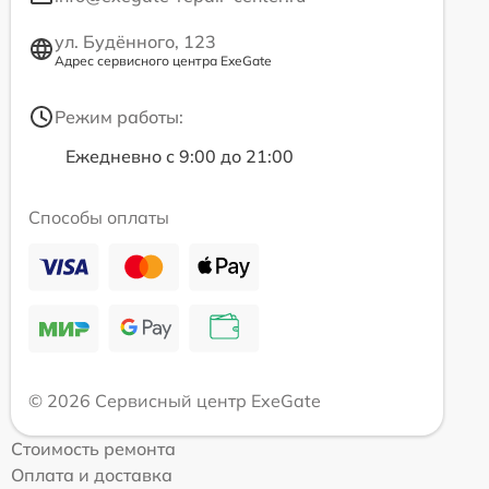
ул. Будённого, 123
Адрес сервисного центра ExeGate
Режим работы:
Ежедневно с 9:00 до 21:00
Способы оплаты
© 2026 Сервисный центр ExeGate
Стоимость ремонта
Оплата и доставка