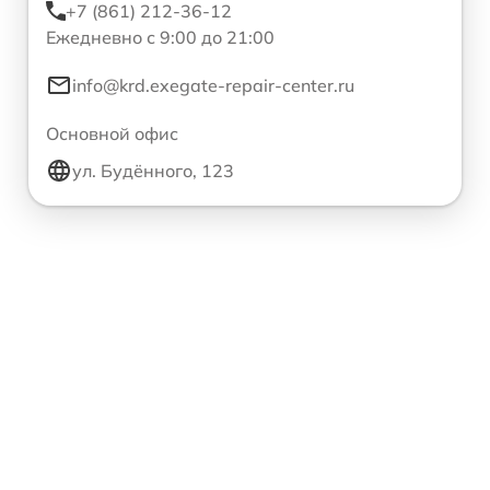
+7 (861) 212-36-12
Ежедневно с 9:00 до 21:00
info@krd.exegate-repair-center.ru
Основной офис
ул. Будённого, 123