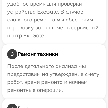
удобное время для проверки
устройства ExeGate. В случае
сложного ремонта мы обеспечим
перевозку за наш счет в сервисный
центр ExeGate.
Ремонт техники
3
После детального анализа мы
предоставим на утверждение смету
работ, время ремонта и начнем
ремонтные операции.