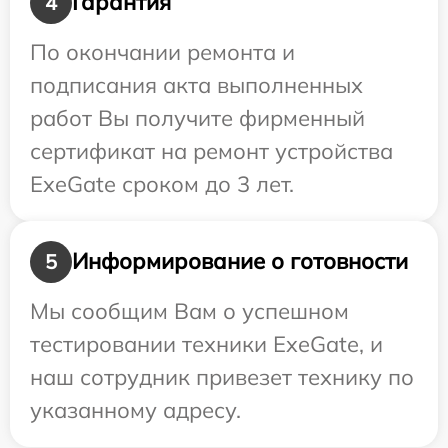
Гарантия
4
По окончании ремонта и
подписания акта выполненных
работ Вы получите фирменный
сертификат на ремонт устройства
ExeGate сроком до 3 лет.
Информирование о готовности
5
Мы сообщим Вам о успешном
тестировании техники ExeGate, и
наш сотрудник привезет технику по
указанному адресу.