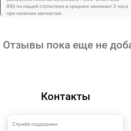
850 по нашей статистике в среднем занимает 2 часа
при наличии запчастей.
Отзывы пока еще не до
Контакты
Служба поддержки