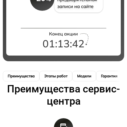
записи на сайте
Конец акции
01:13:41
Преимущества
Этапы работ
Модели
Гарантия
Преимущества сервис-
центра