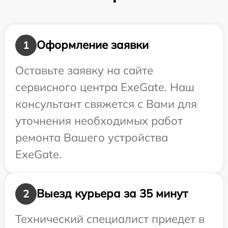
Оформление заявки
1
Оставьте заявку на сайте
сервисного центра ExeGate. Наш
консультант свяжется с Вами для
уточнения необходимых работ
ремонта Вашего устройства
ExeGate.
Выезд курьера за 35 минут
2
Технический специалист приедет в