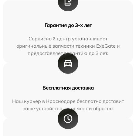
Гарантия до 3-х лет
Сервисный центр устанавливает
оригинальные запчасти техники ExeGate и
предоставляет гарантию до 3 лет.
Бесплатная доставка
Наш курьер в Краснодаре бесплатно доставит
ваше устройство на ремонт и обратно.