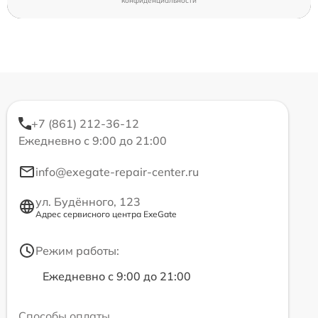
конфиденциальности
+7 (861) 212-36-12
Ежедневно с 9:00 до 21:00
info@exegate-repair-center.ru
ул. Будённого, 123
Адрес сервисного центра ExeGate
Режим работы:
Ежедневно с 9:00 до 21:00
Способы оплаты