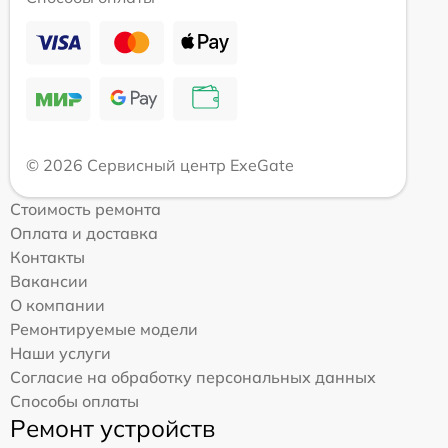
© 2026 Сервисный центр ExeGate
Стоимость ремонта
Оплата и доставка
Контакты
Вакансии
О компании
Ремонтируемые модели
Наши услуги
Согласие на обработку персональных данных
Способы оплаты
Ремонт устройств