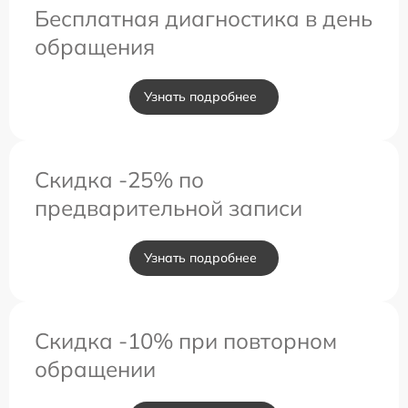
Бесплатная диагностика в день
обращения
Узнать подробнее
Скидка -25% по
предварительной записи
Узнать подробнее
Скидка -10% при повторном
обращении