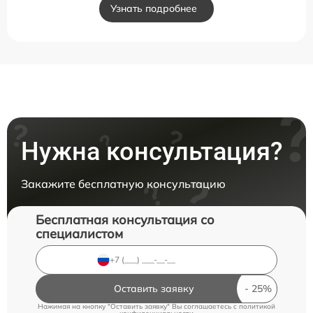
Узнать подробнее
Нужна консультация?
Закажите бесплатную консультацию
Бесплатная консультация со
специалистом
Оставить заявку
Нажимая на кнопку "Оставить заявку" Вы соглашаетесь c
политикой